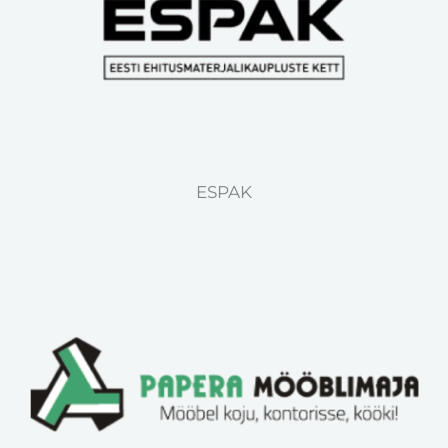
ESPAK