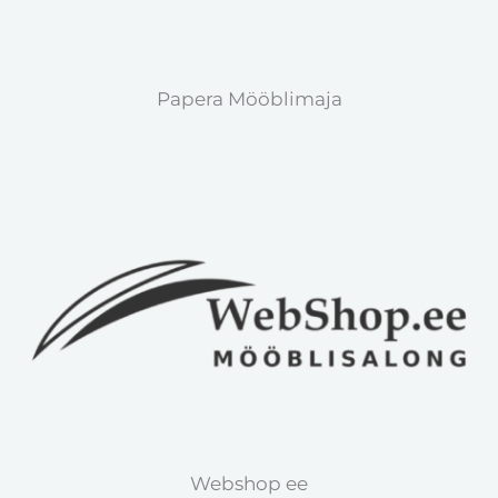
Papera Mööblimaja
Webshop ee