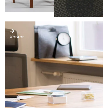
Kontor