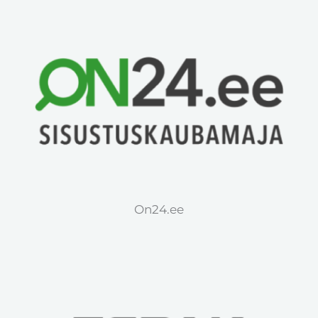
On24.ee