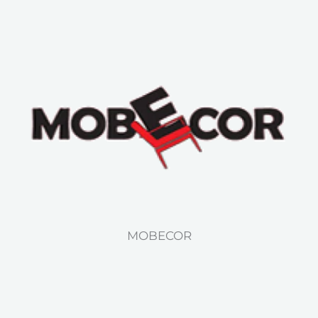
MOBECOR