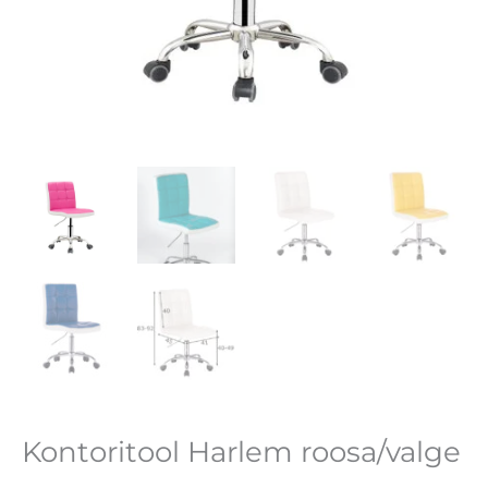
Kontoritool Harlem roosa/valge